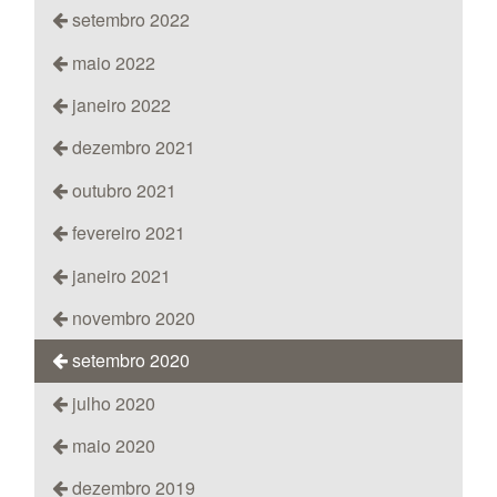
setembro 2022
maio 2022
janeiro 2022
dezembro 2021
outubro 2021
fevereiro 2021
janeiro 2021
novembro 2020
setembro 2020
julho 2020
maio 2020
dezembro 2019