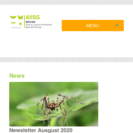
MENU
News
Newsletter Ausgust 2020