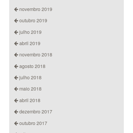
novembro 2019
outubro 2019
julho 2019
abril 2019
novembro 2018
agosto 2018
julho 2018
maio 2018
abril 2018
dezembro 2017
outubro 2017