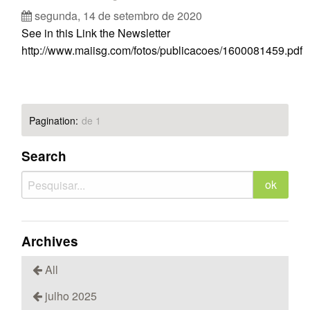
segunda, 14 de setembro de 2020
See in this Link the Newsletter
http://www.maiisg.com/fotos/publicacoes/1600081459.pdf
Pagination:
de 1
Search
Archives
All
julho 2025